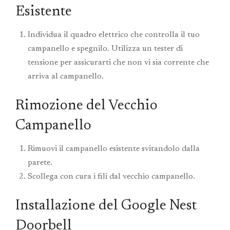
Esistente
Individua il quadro elettrico che controlla il tuo
campanello e spegnilo. Utilizza un tester di
tensione per assicurarti che non vi sia corrente che
arriva al campanello.
Rimozione del Vecchio
Campanello
Rimuovi il campanello esistente svitandolo dalla
parete.
Scollega con cura i fili dal vecchio campanello.
Installazione del Google Nest
Doorbell