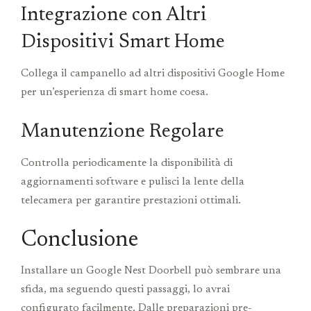
Integrazione con Altri
Dispositivi Smart Home
Collega il campanello ad altri dispositivi Google Home
per un’esperienza di smart home coesa.
Manutenzione Regolare
Controlla periodicamente la disponibilità di
aggiornamenti software e pulisci la lente della
telecamera per garantire prestazioni ottimali.
Conclusione
Installare un Google Nest Doorbell può sembrare una
sfida, ma seguendo questi passaggi, lo avrai
configurato facilmente. Dalle preparazioni pre-