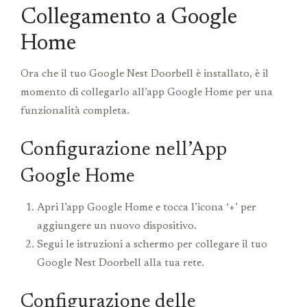
Collegamento a Google
Home
Ora che il tuo Google Nest Doorbell è installato, è il
momento di collegarlo all’app Google Home per una
funzionalità completa.
Configurazione nell’App
Google Home
Apri l’app Google Home e tocca l’icona ‘+’ per
aggiungere un nuovo dispositivo.
Segui le istruzioni a schermo per collegare il tuo
Google Nest Doorbell alla tua rete.
Configurazione delle