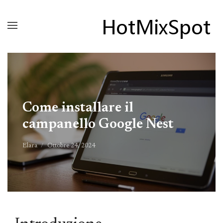
Come installare il
campanello Google Nest
Elara
Ottobre 24, 2024