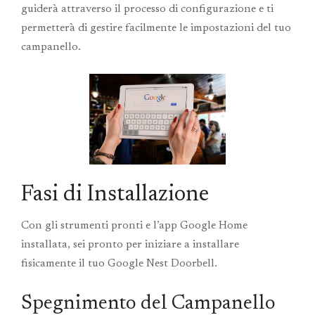
guiderà attraverso il processo di configurazione e ti
permetterà di gestire facilmente le impostazioni del tuo
campanello.
Fasi di Installazione
Con gli strumenti pronti e l’app Google Home
installata, sei pronto per iniziare a installare
fisicamente il tuo Google Nest Doorbell.
Spegnimento del Campanello