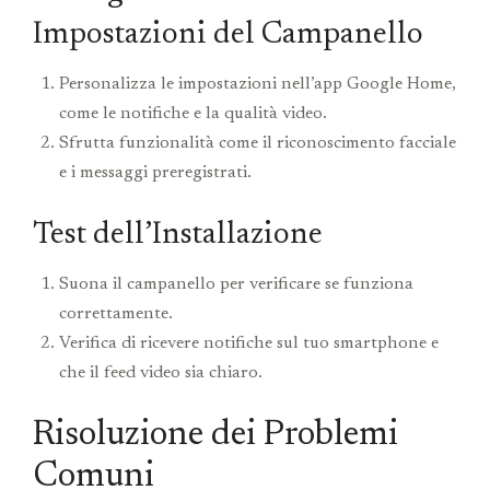
Impostazioni del Campanello
Personalizza le impostazioni nell’app Google Home,
come le notifiche e la qualità video.
Sfrutta funzionalità come il riconoscimento facciale
e i messaggi preregistrati.
Test dell’Installazione
Suona il campanello per verificare se funziona
correttamente.
Verifica di ricevere notifiche sul tuo smartphone e
che il feed video sia chiaro.
Risoluzione dei Problemi
Comuni