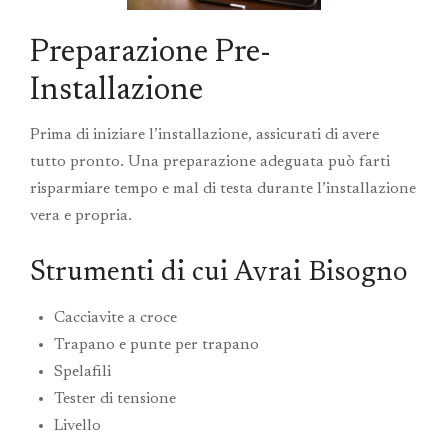
Preparazione Pre-
Installazione
Prima di iniziare l’installazione, assicurati di avere
tutto pronto. Una preparazione adeguata può farti
risparmiare tempo e mal di testa durante l’installazione
vera e propria.
Strumenti di cui Avrai Bisogno
Cacciavite a croce
Trapano e punte per trapano
Spelafili
Tester di tensione
Livello