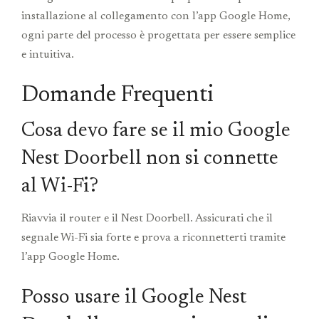
installazione al collegamento con l’app Google Home,
ogni parte del processo è progettata per essere semplice
e intuitiva.
Domande Frequenti
Cosa devo fare se il mio Google
Nest Doorbell non si connette
al Wi-Fi?
Riavvia il router e il Nest Doorbell. Assicurati che il
segnale Wi-Fi sia forte e prova a riconnetterti tramite
l’app Google Home.
Posso usare il Google Nest