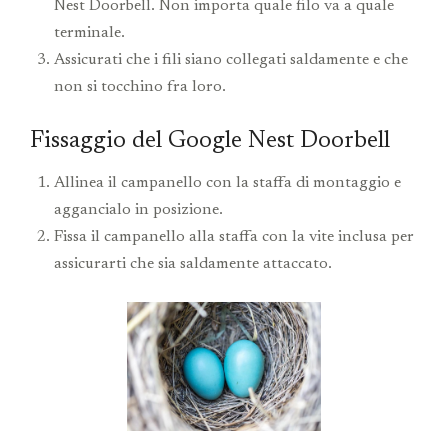
Nest Doorbell. Non importa quale filo va a quale
terminale.
Assicurati che i fili siano collegati saldamente e che
non si tocchino fra loro.
Fissaggio del Google Nest Doorbell
Allinea il campanello con la staffa di montaggio e
aggancialo in posizione.
Fissa il campanello alla staffa con la vite inclusa per
assicurarti che sia saldamente attaccato.