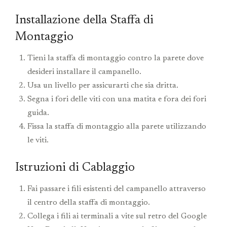
Installazione della Staffa di
Montaggio
Tieni la staffa di montaggio contro la parete dove
desideri installare il campanello.
Usa un livello per assicurarti che sia dritta.
Segna i fori delle viti con una matita e fora dei fori
guida.
Fissa la staffa di montaggio alla parete utilizzando
le viti.
Istruzioni di Cablaggio
Fai passare i fili esistenti del campanello attraverso
il centro della staffa di montaggio.
Collega i fili ai terminali a vite sul retro del Google