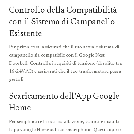
Controllo della Compatibilità
con il Sistema di Campanello
Esistente
Per prima cosa, assicurati che il tuo attuale sistema di
campanello sia compatibile con il Google Nest
Doorbell. Controlla i requisiti di tensione (di solito tra
16-24V AC) e assicurati che il tuo trasformatore possa
gestirli.
Scaricamento dell’App Google
Home
Per semplificare la tua installazione, scarica e installa
l’app Google Home sul tuo smartphone. Questa app ti