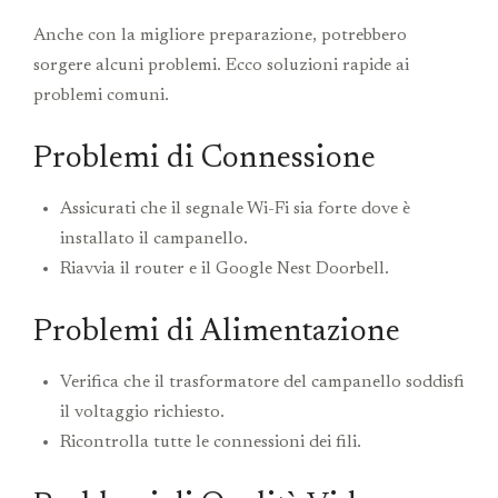
Anche con la migliore preparazione, potrebbero
sorgere alcuni problemi. Ecco soluzioni rapide ai
problemi comuni.
Problemi di Connessione
Assicurati che il segnale Wi-Fi sia forte dove è
installato il campanello.
Riavvia il router e il Google Nest Doorbell.
Problemi di Alimentazione
Verifica che il trasformatore del campanello soddisfi
il voltaggio richiesto.
Ricontrolla tutte le connessioni dei fili.