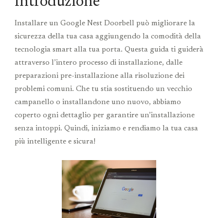
Introduzione
Installare un Google Nest Doorbell può migliorare la
sicurezza della tua casa aggiungendo la comodità della
tecnologia smart alla tua porta. Questa guida ti guiderà
attraverso l’intero processo di installazione, dalle
preparazioni pre-installazione alla risoluzione dei
problemi comuni. Che tu stia sostituendo un vecchio
campanello o installandone uno nuovo, abbiamo
coperto ogni dettaglio per garantire un’installazione
senza intoppi. Quindi, iniziamo e rendiamo la tua casa
più intelligente e sicura!