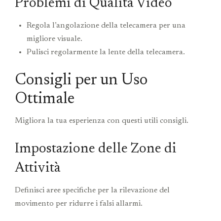
Problemi di Qualità Video
Regola l’angolazione della telecamera per una
migliore visuale.
Pulisci regolarmente la lente della telecamera.
Consigli per un Uso
Ottimale
Migliora la tua esperienza con questi utili consigli.
Impostazione delle Zone di
Attività
Definisci aree specifiche per la rilevazione del
movimento per ridurre i falsi allarmi.