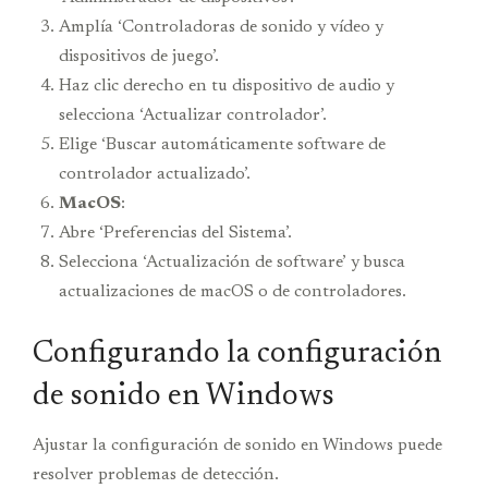
Amplía ‘Controladoras de sonido y vídeo y
dispositivos de juego’.
Haz clic derecho en tu dispositivo de audio y
selecciona ‘Actualizar controlador’.
Elige ‘Buscar automáticamente software de
controlador actualizado’.
MacOS
:
Abre ‘Preferencias del Sistema’.
Selecciona ‘Actualización de software’ y busca
actualizaciones de macOS o de controladores.
Configurando la configuración
de sonido en Windows
Ajustar la configuración de sonido en Windows puede
resolver problemas de detección.