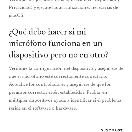
Privacidad,’ y ejecute las actualizaciones necesarias de
macOS.
¿Qué debo hacer si mi
micrófono funciona en un
dispositivo pero no en otro?
Verifique la configuración del dispositivo y asegúrese de
que el micrófono esté correctamente conectado.
Actualice los controladores y asegúrese de que los
permisos correctos estén establecidos. Probar en
múltiples dispositivos ayuda a identificar si el problema
reside en el software o hardware.
NEXT POST