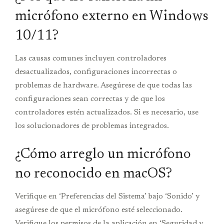
micrófono externo en Windows
10/11?
Las causas comunes incluyen controladores
desactualizados, configuraciones incorrectas o
problemas de hardware. Asegúrese de que todas las
configuraciones sean correctas y de que los
controladores estén actualizados. Si es necesario, use
los solucionadores de problemas integrados.
¿Cómo arreglo un micrófono
no reconocido en macOS?
Verifique en ‘Preferencias del Sistema’ bajo ‘Sonido’ y
asegúrese de que el micrófono esté seleccionado.
Verifique los permisos de la aplicación en ‘Seguridad y