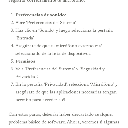
registrar correctamente tu micrófono.
Preferencias de sonido
:
Abre ‘Preferencias del Sistema’.
Haz clic en ‘Sonido’ y luego selecciona la pestaña
‘Entrada’.
Asegúrate de que tu micrófono externo esté
seleccionado de la lista de dispositivos.
Permisos
:
Ve a ‘Preferencias del Sistema’ > ‘Seguridad y
Privacidad’.
En la pestaña ‘Privacidad’, selecciona ‘Micrófono’ y
asegúrate de que las aplicaciones necesarias tengan
permiso para acceder a él.
Con estos pasos, deberías haber descartado cualquier
problema básico de software. Ahora, veremos si algunas