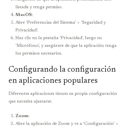
listada y tenga permiso.
MacOS
:
Abre ‘Preferencias del Sistema’ > ‘Seguridad y
Privacidad’.
Haz clic en la pestaña ‘Privacidad’, luego en
‘Micrófono’, y asegúrate de que la aplicación tenga
los permisos necesarios.
Configurando la configuración
en aplicaciones populares
Diferentes aplicaciones tienen su propia configuración
que necesita ajustarse.
Zoom
:
Abre la aplicación de Zoom y ve a ‘Configuración’ >