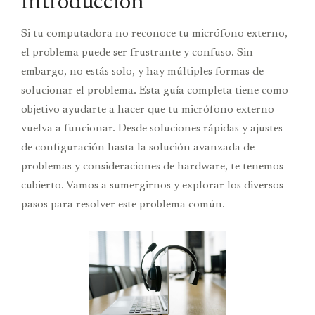
Introducción
Si tu computadora no reconoce tu micrófono externo,
el problema puede ser frustrante y confuso. Sin
embargo, no estás solo, y hay múltiples formas de
solucionar el problema. Esta guía completa tiene como
objetivo ayudarte a hacer que tu micrófono externo
vuelva a funcionar. Desde soluciones rápidas y ajustes
de configuración hasta la solución avanzada de
problemas y consideraciones de hardware, te tenemos
cubierto. Vamos a sumergirnos y explorar los diversos
pasos para resolver este problema común.