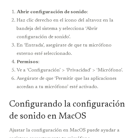
Abrir configuración de sonido
:
Haz clic derecho en el icono del altavoz en la
bandeja del sistema y selecciona ‘Abrir
configuración de sonido’.
En ‘Entrada’, asegúrate de que tu micrófono
externo esté seleccionado.
Permisos
:
Ve a ‘Configuración’ > ‘Privacidad’ > ‘Micrófono’.
Asegúrate de que ‘Permitir que las aplicaciones
accedan a tu micrófono’ esté activado.
Configurando la configuración
de sonido en MacOS
Ajustar la configuración en MacOS puede ayudar a