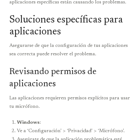
aplicaciones específicas están causando los problemas.
Soluciones específicas para
aplicaciones
Asegurarse de que la configuración de tus aplicaciones
sea correcta puede resolver el problema.
Revisando permisos de
aplicaciones
Las aplicaciones requieren permisos explícitos para usar
tu micrófono.
Windows
:
Ve a ‘Configuración’ > ‘Privacidad’ > ‘Micrófono’.
Asegúrate de que la aplicación problemática esté