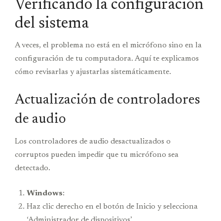
Verificando la configuración
del sistema
A veces, el problema no está en el micrófono sino en la
configuración de tu computadora. Aquí te explicamos
cómo revisarlas y ajustarlas sistemáticamente.
Actualización de controladores
de audio
Los controladores de audio desactualizados o
corruptos pueden impedir que tu micrófono sea
detectado.
Windows
:
Haz clic derecho en el botón de Inicio y selecciona
‘Administrador de dispositivos’.