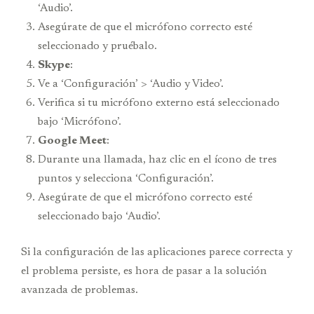
‘Audio’.
Asegúrate de que el micrófono correcto esté
seleccionado y pruébalo.
Skype
:
Ve a ‘Configuración’ > ‘Audio y Video’.
Verifica si tu micrófono externo está seleccionado
bajo ‘Micrófono’.
Google Meet
:
Durante una llamada, haz clic en el ícono de tres
puntos y selecciona ‘Configuración’.
Asegúrate de que el micrófono correcto esté
seleccionado bajo ‘Audio’.
Si la configuración de las aplicaciones parece correcta y
el problema persiste, es hora de pasar a la solución
avanzada de problemas.