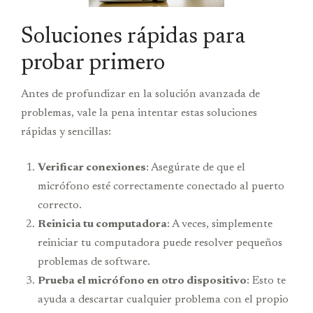
Soluciones rápidas para
probar primero
Antes de profundizar en la solución avanzada de
problemas, vale la pena intentar estas soluciones
rápidas y sencillas:
Verificar conexiones
: Asegúrate de que el
micrófono esté correctamente conectado al puerto
correcto.
Reinicia tu computadora
: A veces, simplemente
reiniciar tu computadora puede resolver pequeños
problemas de software.
Prueba el micrófono en otro dispositivo
: Esto te
ayuda a descartar cualquier problema con el propio