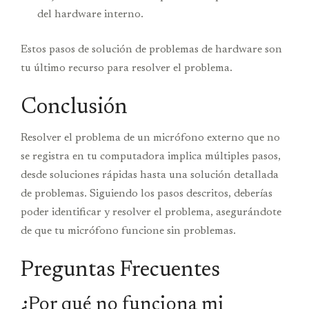
del hardware interno.
Estos pasos de solución de problemas de hardware son
tu último recurso para resolver el problema.
Conclusión
Resolver el problema de un micrófono externo que no
se registra en tu computadora implica múltiples pasos,
desde soluciones rápidas hasta una solución detallada
de problemas. Siguiendo los pasos descritos, deberías
poder identificar y resolver el problema, asegurándote
de que tu micrófono funcione sin problemas.
Preguntas Frecuentes
¿Por qué no funciona mi