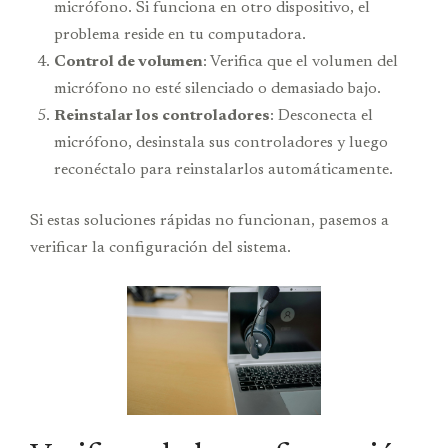
micrófono. Si funciona en otro dispositivo, el
problema reside en tu computadora.
Control de volumen
: Verifica que el volumen del
micrófono no esté silenciado o demasiado bajo.
Reinstalar los controladores
: Desconecta el
micrófono, desinstala sus controladores y luego
reconéctalo para reinstalarlos automáticamente.
Si estas soluciones rápidas no funcionan, pasemos a
verificar la configuración del sistema.