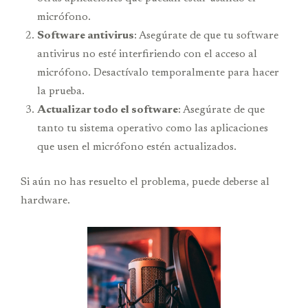
micrófono.
Software antivirus
: Asegúrate de que tu software
antivirus no esté interfiriendo con el acceso al
micrófono. Desactívalo temporalmente para hacer
la prueba.
Actualizar todo el software
: Asegúrate de que
tanto tu sistema operativo como las aplicaciones
que usen el micrófono estén actualizados.
Si aún no has resuelto el problema, puede deberse al
hardware.