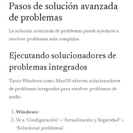
Pasos de solución avanzada
de problemas
La solución avanzada de problemas puede ayudarte a
resolver problemas más complejos.
Ejecutando solucionadores de
problemas integrados
Tanto Windows como MacOS ofrecen solucionadores
de problemas integrados para resolver problemas de
audio.
Windows
:
Ve a ‘Configuración’ > ‘Actualización y Seguridad’ >
‘Solucionar problemas’.