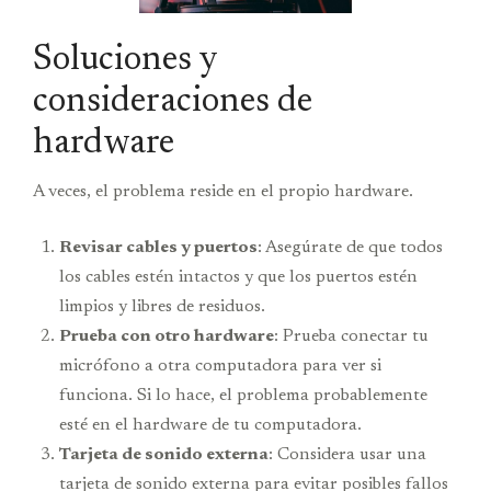
Soluciones y
consideraciones de
hardware
A veces, el problema reside en el propio hardware.
Revisar cables y puertos
: Asegúrate de que todos
los cables estén intactos y que los puertos estén
limpios y libres de residuos.
Prueba con otro hardware
: Prueba conectar tu
micrófono a otra computadora para ver si
funciona. Si lo hace, el problema probablemente
esté en el hardware de tu computadora.
Tarjeta de sonido externa
: Considera usar una
tarjeta de sonido externa para evitar posibles fallos