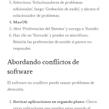
Selecciona ‘Solucionadores de problemas
adicionales’, luego ‘Grabación de audio’, y ejecuta el
solucionador de problemas.
MacOS
:
Abre ‘Preferencias del Sistema’ y navega a ‘Sonido’.
Haz clic en ‘Entrada’ y prueba tu micrófono.
Reinicia las preferencias de sonido si parece no
responder.
Abordando conflictos de
software
El software en conflicto puede causar problemas de
detección.
Revisar aplicaciones en segundo plano
: Cierra
otras aplicaciones que puedan estar usando el