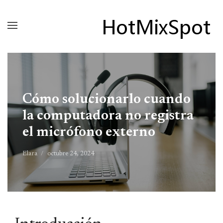
Cómo solucionarlo cuando
la computadora no registra
el micrófono externo
Elara
octubre 24, 2024