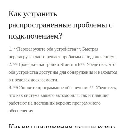
Как устранить
распространенные проблемы с
подключением?
1. **Перезагрузите оба устройства**: Быстрая
перезагрузка часто решает проблемы с подключением.
2. **Проверьте настройки Bluetooth**: Убедитесь, что
оба устройства доступны для обнаружения и находятся
в пределах досягаемости.
3. **Обновите программное обеспечение**: Убедитесь,
что как система вашего автомобиля, так и планшет
работают на последних версиях программного
обеспечения.
Какие приложения лучше всего