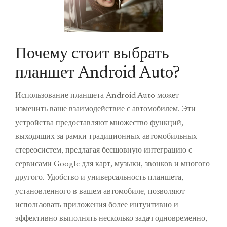
Почему стоит выбрать
планшет Android Auto?
Использование планшета Android Auto может
изменить ваше взаимодействие с автомобилем. Эти
устройства предоставляют множество функций,
выходящих за рамки традиционных автомобильных
стереосистем, предлагая бесшовную интеграцию с
сервисами Google для карт, музыки, звонков и многого
другого. Удобство и универсальность планшета,
установленного в вашем автомобиле, позволяют
использовать приложения более интуитивно и
эффективно выполнять несколько задач одновременно,