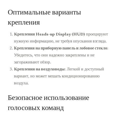
Оптимальные варианты
крепления
Kрепления Heads-up Display (HUD)
проецируют
нужную информацию, не требуя опускания взгляда.
Крепления на приборную панель и лобовое стекло
:
Убедитесь, что они надежно закреплены и не
загораживают обзор.
Kрепления на воздуховоды
: Легкий и доступный
вариант, но может мешать кондиционированию
воздуха.
Безопасное использование
голосовых команд