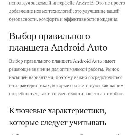
используя знакомый интерфейс Android. Это не просто
добавление новых технологий; это улучшение вашей
безопасности, комфорта и эффективности вождения.
Выбор правильного
планшета Android Auto
Выбор правильного планшета Android Auto имеет
решающее значение для оптимальной работы. Рынок
насыщен вариантами, поэтому важно сосредоточиться
на характеристиках, которые соответствуют как вашим
потребностям, так и совместимости вашего автомобиля.
Ключевые характеристики,
которые следует учитывать