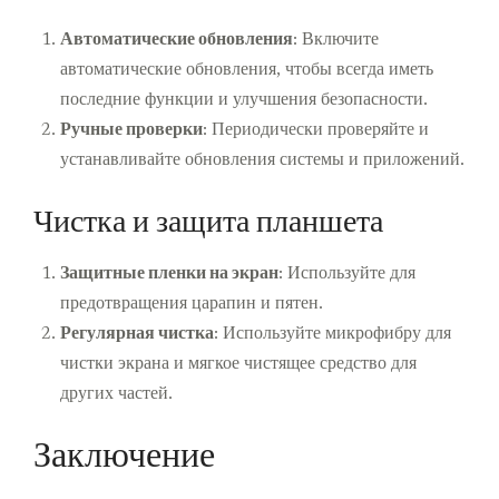
Автоматические обновления
: Включите
автоматические обновления, чтобы всегда иметь
последние функции и улучшения безопасности.
Ручные проверки
: Периодически проверяйте и
устанавливайте обновления системы и приложений.
Чистка и защита планшета
Защитные пленки на экран
: Используйте для
предотвращения царапин и пятен.
Регулярная чистка
: Используйте микрофибру для
чистки экрана и мягкое чистящее средство для
других частей.
Заключение