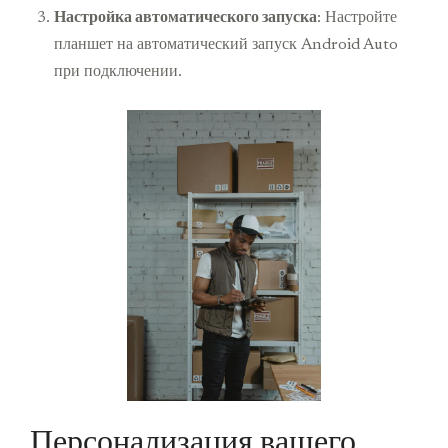
Настройка автоматического запуска
: Настройте
планшет на автоматический запуск Android Auto
при подключении.
Персонализация вашего