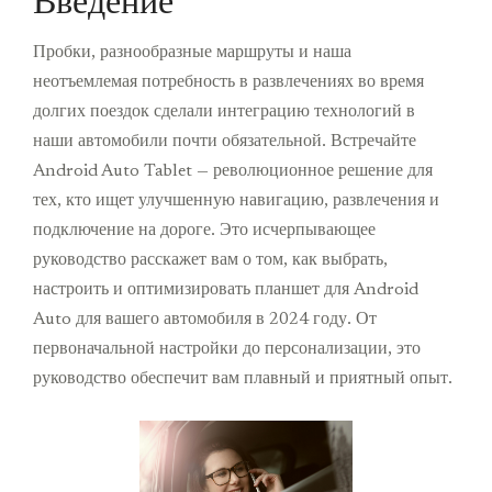
Введение
Пробки, разнообразные маршруты и наша
неотъемлемая потребность в развлечениях во время
долгих поездок сделали интеграцию технологий в
наши автомобили почти обязательной. Встречайте
Android Auto Tablet — революционное решение для
тех, кто ищет улучшенную навигацию, развлечения и
подключение на дороге. Это исчерпывающее
руководство расскажет вам о том, как выбрать,
настроить и оптимизировать планшет для Android
Auto для вашего автомобиля в 2024 году. От
первоначальной настройки до персонализации, это
руководство обеспечит вам плавный и приятный опыт.