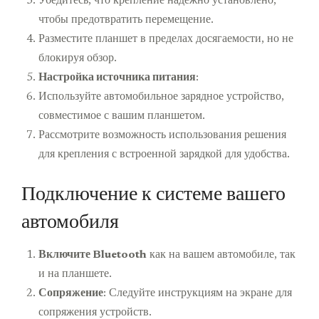
Убедитесь, что крепление надежно установлено,
чтобы предотвратить перемещение.
Разместите планшет в пределах досягаемости, но не
блокируя обзор.
Настройка источника питания
:
Используйте автомобильное зарядное устройство,
совместимое с вашим планшетом.
Рассмотрите возможность использования решения
для крепления с встроенной зарядкой для удобства.
Подключение к системе вашего
автомобиля
Включите Bluetooth
как на вашем автомобиле, так
и на планшете.
Сопряжение
: Следуйте инструкциям на экране для
сопряжения устройств.