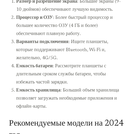
Размер и разрешение экрана
: Большие экраны (9-
10 дюймов) обеспечивают лучшую видимость.
Процессор и ОЗУ
: Более быстрый процессор и
большее количество ОЗУ (4 ГБ и более)
обеспечивают плавную работу.
Варианты подключения
: Ищите планшеты,
которые поддерживают Bluetooth, Wi-Fi и,
желательно, 4G/5G.
Емкость батареи
: Рассмотрите планшеты с
длительным сроком службы батареи, чтобы
избежать частой зарядки.
Емкость хранилища
: Больший объем хранилища
позволяет загружать необходимые приложения и
офлайн-карты.
Рекомендуемые модели на 2024