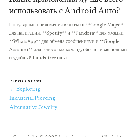
использовать с Android Auto?
Популярные приложения включают **Google Maps**
для навигации, **Spotify** и **Pandora** для музыки,
**WhatsApp** для обмена сообщениями и **Google
Assistant** для голосовых команд, обеспечивая полный
и удобный hands-free опыт.
PREVIOUS POST
← Exploring
Industrial Piercing
Alternative Jewelry