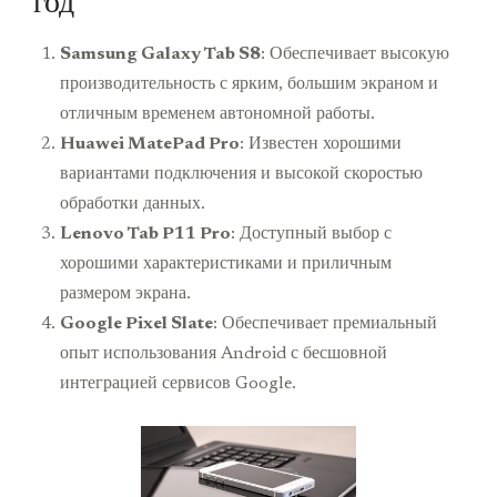
год
Samsung Galaxy Tab S8
: Обеспечивает высокую
производительность с ярким, большим экраном и
отличным временем автономной работы.
Huawei MatePad Pro
: Известен хорошими
вариантами подключения и высокой скоростью
обработки данных.
Lenovo Tab P11 Pro
: Доступный выбор с
хорошими характеристиками и приличным
размером экрана.
Google Pixel Slate
: Обеспечивает премиальный
опыт использования Android с бесшовной
интеграцией сервисов Google.