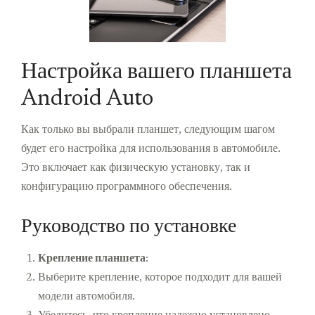
Настройка вашего планшета
Android Auto
Как только вы выбрали планшет, следующим шагом
будет его настройка для использования в автомобиле.
Это включает как физическую установку, так и
конфигурацию программного обеспечения.
Руководство по установке
Крепление планшета
:
Выберите крепление, которое подходит для вашей
модели автомобиля.