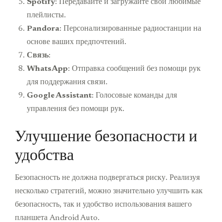
Spotify
: Передавайте и загружайте свои любимые
плейлисты.
Pandora
: Персонализированные радиостанции на
основе ваших предпочтений.
Связь
:
WhatsApp
: Отправка сообщений без помощи рук
для поддержания связи.
Google Assistant
: Голосовые команды для
управления без помощи рук.
Улучшение безопасности и
удобства
Безопасность не должна подвергаться риску. Реализуя
несколько стратегий, можно значительно улучшить как
безопасность, так и удобство использования вашего
планшета Android Auto.