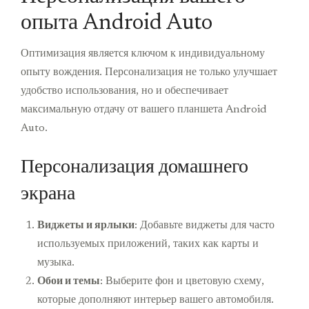
опыта Android Auto
Оптимизация является ключом к индивидуальному
опыту вождения. Персонализация не только улучшает
удобство использования, но и обеспечивает
максимальную отдачу от вашего планшета Android
Auto.
Персонализация домашнего
экрана
Виджеты и ярлыки
: Добавьте виджеты для часто
используемых приложений, таких как карты и
музыка.
Обои и темы
: Выберите фон и цветовую схему,
которые дополняют интерьер вашего автомобиля.