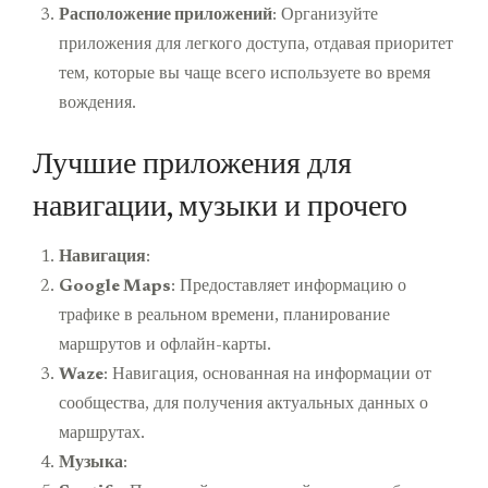
Расположение приложений
: Организуйте
приложения для легкого доступа, отдавая приоритет
тем, которые вы чаще всего используете во время
вождения.
Лучшие приложения для
навигации, музыки и прочего
Навигация
:
Google Maps
: Предоставляет информацию о
трафике в реальном времени, планирование
маршрутов и офлайн-карты.
Waze
: Навигация, основанная на информации от
сообщества, для получения актуальных данных о
маршрутах.
Музыка
: