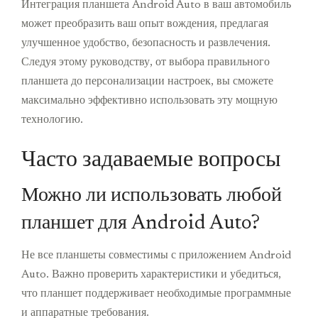
Интеграция планшета Android Auto в ваш автомобиль
может преобразить ваш опыт вождения, предлагая
улучшенное удобство, безопасность и развлечения.
Следуя этому руководству, от выбора правильного
планшета до персонализации настроек, вы сможете
максимально эффективно использовать эту мощную
технологию.
Часто задаваемые вопросы
Можно ли использовать любой
планшет для Android Auto?
Не все планшеты совместимы с приложением Android
Auto. Важно проверить характеристики и убедиться,
что планшет поддерживает необходимые программные
и аппаратные требования.