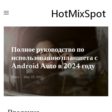
Полное руководство по
использованию планшета с
Android Auto в 2024 году
Elara
May 19, 2025