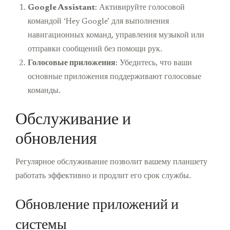
Google Assistant
: Активируйте голосовой
командой ‘Hey Google’ для выполнения
навигационных команд, управления музыкой или
отправки сообщений без помощи рук.
Голосовые приложения
: Убедитесь, что ваши
основные приложения поддерживают голосовые
команды.
Обслуживание и
обновления
Регулярное обслуживание позволит вашему планшету
работать эффективно и продлит его срок службы.
Обновление приложений и
системы