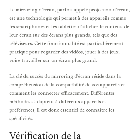
Le mirroring d’écran, parfois appelé projection d’écran,
est une technologie qui permet à des appareils comme
les smartphones et les tablettes d’afficher le contenu de
leur écran sur des écrans plus grands, tels que des
téléviseurs. Cette fonctionnalité est particulièrement
pratique pour regarder des vidéos, jouer à des jeux,
voire travailler sur un écran plus grand.
La clé du succès du mirroring d’écran réside dans la
compréhension de la compatibilité de vos appareils et
comment les connecter efficacement. Différentes
méthodes s’adaptent à différents appareils et
préférences, il est donc essentiel de connaître les
spécificités.
Vérification de la