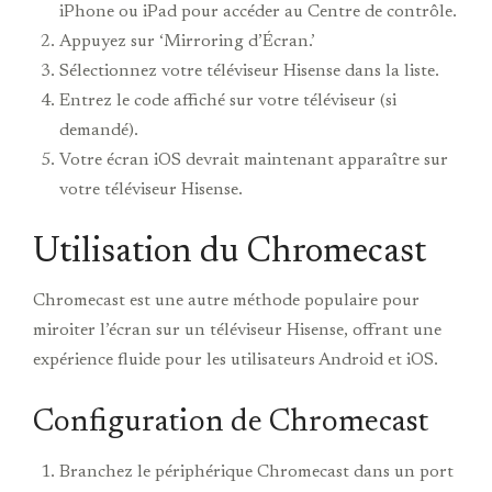
iPhone ou iPad pour accéder au Centre de contrôle.
Appuyez sur ‘Mirroring d’Écran.’
Sélectionnez votre téléviseur Hisense dans la liste.
Entrez le code affiché sur votre téléviseur (si
demandé).
Votre écran iOS devrait maintenant apparaître sur
votre téléviseur Hisense.
Utilisation du Chromecast
Chromecast est une autre méthode populaire pour
miroiter l’écran sur un téléviseur Hisense, offrant une
expérience fluide pour les utilisateurs Android et iOS.
Configuration de Chromecast
Branchez le périphérique Chromecast dans un port