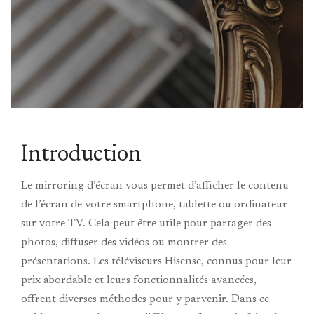
Introduction
Le mirroring d’écran vous permet d’afficher le contenu
de l’écran de votre smartphone, tablette ou ordinateur
sur votre TV. Cela peut être utile pour partager des
photos, diffuser des vidéos ou montrer des
présentations. Les téléviseurs Hisense, connus pour leur
prix abordable et leurs fonctionnalités avancées,
offrent diverses méthodes pour y parvenir. Dans ce