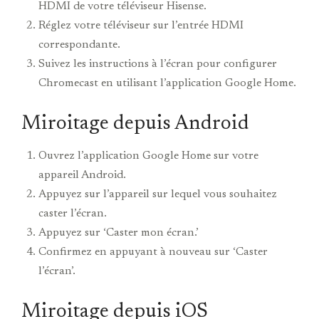
HDMI de votre téléviseur Hisense.
Réglez votre téléviseur sur l’entrée HDMI
correspondante.
Suivez les instructions à l’écran pour configurer
Chromecast en utilisant l’application Google Home.
Miroitage depuis Android
Ouvrez l’application Google Home sur votre
appareil Android.
Appuyez sur l’appareil sur lequel vous souhaitez
caster l’écran.
Appuyez sur ‘Caster mon écran.’
Confirmez en appuyant à nouveau sur ‘Caster
l’écran’.
Miroitage depuis iOS