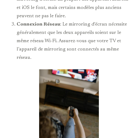
et iOS le font, mais certains modèles plus anciens
peuvent ne pas le faire.
Connexion Réseau
: Le mirroring d’écran nécessite
généralement que les deux appareils soient sur le
même réseau Wi-Fi. Assurez-vous que votre TV et
l’appareil de mirroring sont connectés au même
réseau.