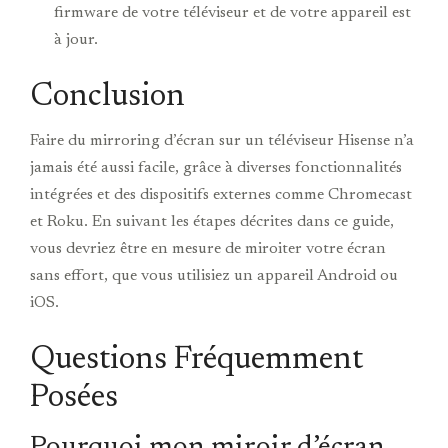
firmware de votre téléviseur et de votre appareil est
à jour.
Conclusion
Faire du mirroring d’écran sur un téléviseur Hisense n’a
jamais été aussi facile, grâce à diverses fonctionnalités
intégrées et des dispositifs externes comme Chromecast
et Roku. En suivant les étapes décrites dans ce guide,
vous devriez être en mesure de miroiter votre écran
sans effort, que vous utilisiez un appareil Android ou
iOS.
Questions Fréquemment
Posées
Pourquoi mon miroir d’écran