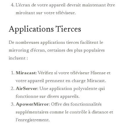
L’écran de votre appareil devrait maintenant être
miroitant sur votre téléviseur.
Applications Tierces
De nombreuses applications tierces facilitent le
mirroring d’écran, certaines des plus populaires
incluent :
Miracast
: Vérifiez si votre téléviseur Hisense et
votre appareil prennent en charge Miracast.
AirServer
: Une application polyvalente qui
fonctionne sur divers appareils.
ApowerMirror
: Offre des fonctionnalités
supplémentaires comme le contrôle à distance et
l’enregistrement.