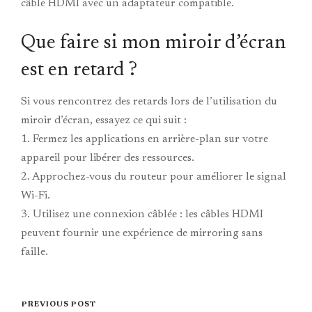
câble HDMI avec un adaptateur compatible.
Que faire si mon miroir d’écran
est en retard ?
Si vous rencontrez des retards lors de l’utilisation du
miroir d’écran, essayez ce qui suit :
1. Fermez les applications en arrière-plan sur votre
appareil pour libérer des ressources.
2. Approchez-vous du routeur pour améliorer le signal
Wi-Fi.
3. Utilisez une connexion câblée : les câbles HDMI
peuvent fournir une expérience de mirroring sans
faille.
PREVIOUS POST