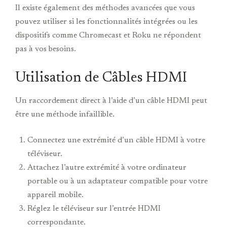
Il existe également des méthodes avancées que vous
pouvez utiliser si les fonctionnalités intégrées ou les
dispositifs comme Chromecast et Roku ne répondent
pas à vos besoins.
Utilisation de Câbles HDMI
Un raccordement direct à l’aide d’un câble HDMI peut
être une méthode infaillible.
Connectez une extrémité d’un câble HDMI à votre
téléviseur.
Attachez l’autre extrémité à votre ordinateur
portable ou à un adaptateur compatible pour votre
appareil mobile.
Réglez le téléviseur sur l’entrée HDMI
correspondante.