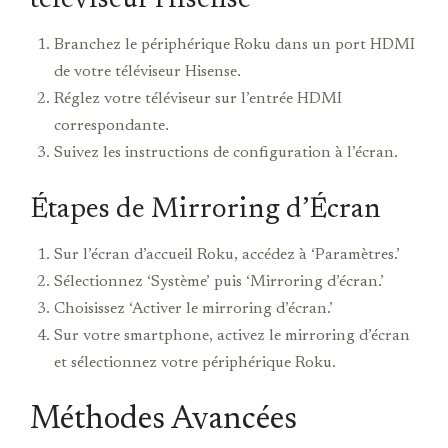
téléviseur Hisense
Branchez le périphérique Roku dans un port HDMI
de votre téléviseur Hisense.
Réglez votre téléviseur sur l’entrée HDMI
correspondante.
Suivez les instructions de configuration à l’écran.
Étapes de Mirroring d’Écran
Sur l’écran d’accueil Roku, accédez à ‘Paramètres.’
Sélectionnez ‘Système’ puis ‘Mirroring d’écran.’
Choisissez ‘Activer le mirroring d’écran.’
Sur votre smartphone, activez le mirroring d’écran
et sélectionnez votre périphérique Roku.
Méthodes Avancées