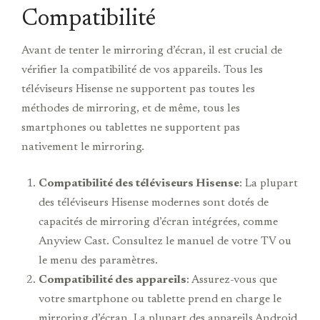
Compatibilité
Avant de tenter le mirroring d’écran, il est crucial de
vérifier la compatibilité de vos appareils. Tous les
téléviseurs Hisense ne supportent pas toutes les
méthodes de mirroring, et de même, tous les
smartphones ou tablettes ne supportent pas
nativement le mirroring.
Compatibilité des téléviseurs Hisense
: La plupart
des téléviseurs Hisense modernes sont dotés de
capacités de mirroring d’écran intégrées, comme
Anyview Cast. Consultez le manuel de votre TV ou
le menu des paramètres.
Compatibilité des appareils
: Assurez-vous que
votre smartphone ou tablette prend en charge le
mirroring d’écran. La plupart des appareils Android