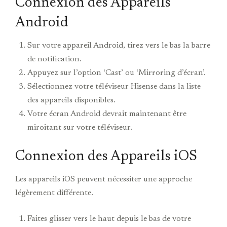
Connexion des Appareils
Android
Sur votre appareil Android, tirez vers le bas la barre
de notification.
Appuyez sur l’option ‘Cast’ ou ‘Mirroring d’écran’.
Sélectionnez votre téléviseur Hisense dans la liste
des appareils disponibles.
Votre écran Android devrait maintenant être
miroitant sur votre téléviseur.
Connexion des Appareils iOS
Les appareils iOS peuvent nécessiter une approche
légèrement différente.
Faites glisser vers le haut depuis le bas de votre