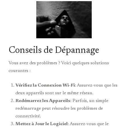
Conseils de Dépannage
Vous avez des problèmes ? Voici quelques solutions
courantes :
Vérifiez la Connexion Wi-Fi
: Assurez-vous que les
deux appareils sont sur le même réseau.
Redémarrez les Appareils
: Parfois, un simple
redémarrage peut résoudre les problèmes de
connectivité.
Mettez à Jour le Logiciel
: Assurez-vous que le