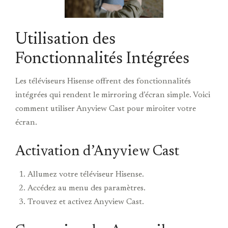
Utilisation des
Fonctionnalités Intégrées
Les téléviseurs Hisense offrent des fonctionnalités
intégrées qui rendent le mirroring d’écran simple. Voici
comment utiliser Anyview Cast pour miroiter votre
écran.
Activation d’Anyview Cast
Allumez votre téléviseur Hisense.
Accédez au menu des paramètres.
Trouvez et activez Anyview Cast.