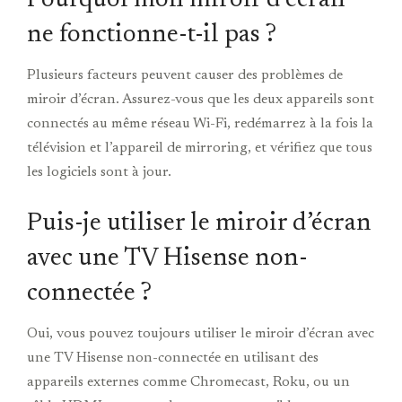
ne fonctionne-t-il pas ?
Plusieurs facteurs peuvent causer des problèmes de
miroir d’écran. Assurez-vous que les deux appareils sont
connectés au même réseau Wi-Fi, redémarrez à la fois la
télévision et l’appareil de mirroring, et vérifiez que tous
les logiciels sont à jour.
Puis-je utiliser le miroir d’écran
avec une TV Hisense non-
connectée ?
Oui, vous pouvez toujours utiliser le miroir d’écran avec
une TV Hisense non-connectée en utilisant des
appareils externes comme Chromecast, Roku, ou un