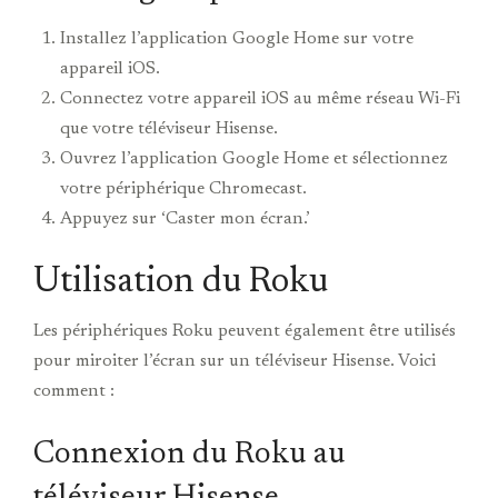
Installez l’application Google Home sur votre
appareil iOS.
Connectez votre appareil iOS au même réseau Wi-Fi
que votre téléviseur Hisense.
Ouvrez l’application Google Home et sélectionnez
votre périphérique Chromecast.
Appuyez sur ‘Caster mon écran.’
Utilisation du Roku
Les périphériques Roku peuvent également être utilisés
pour miroiter l’écran sur un téléviseur Hisense. Voici
comment :
Connexion du Roku au