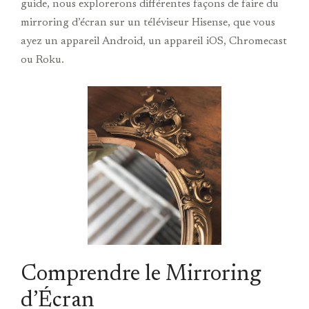
guide, nous explorerons différentes façons de faire du
mirroring d’écran sur un téléviseur Hisense, que vous
ayez un appareil Android, un appareil iOS, Chromecast
ou Roku.
Comprendre le Mirroring
d’Écran