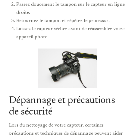
Passez doucement le tampon sur le capteur en ligne
droite.
Retournez le tampon et répétez le processus.
Laissez le capteur sécher avant de réassembler votre
appareil photo.
Dépannage et précautions
de sécurité
Lors du nettoyage de votre capteur, certaines
précautions et techniques de dépannage peuvent aider