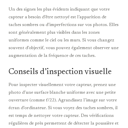
Un des signes les plus évidents indiquant que votre
capteur a besoin d’être nettoyé est l’apparition de
taches sombres ou d’imperfections sur vos photos. Elles
sont généralement plus visibles dans les zones
uniformes comme le ciel ou les murs. Si vous changez
souvent d’objectif, vous pouvez également observer une
augmentation de la fréquence de ces taches.
Conseils d’inspection visuelle
Pour inspecter visuellement votre capteur, prenez une
photo d’une surface blanche uniforme avec une petite
ouverture (comme f/22). Agrandissez l’image sur votre
écran d’ordinateur. Si vous voyez des taches sombres, il
est temps de nettoyer votre capteur. Des vérifications
régulières de près permettent de détecter la poussière et