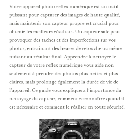
Votre appareil photo reflex numérique est un outil
puissant pour capturer des images de haute qualité,
mais maintenir son capteur propre est crucial pour
obtenir les meilleurs résultats. Un capteur sale peut
provoquer des taches et des imperfections sur vos
photos, entraînant des heures de retouche ou même
nuisant au résultat final. Apprendre à nettoyer le
capteur de votre reflex numérique vous aide non
seulement à prendre des photos plus nettes et plus
claires, mais prolonge également la durée de vie de
l’appareil. Ce guide vous expliquera l’importance du
nettoyage du capteur, comment reconnaître quand il
est nécessaire et comment le réaliser en toute sécurité.