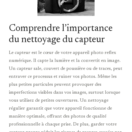
Comprendre l’importance
du nettoyage du capteur
Le capteur est le cœur de votre appareil photo reflex
numérique. Il capte la lumière et la convertit en image.
Un capteur sale, couvert de poussière ou de traces, peut
entraver ce processus et ruiner vos photos. Même les
plus petites particules peuvent provoquer des
imperfections visibles dans vos images, surtout lorsque
vous utilisez de petites ouvertures. Un nettoyage
régulier garantit que votre appareil fonctionne de
manière optimale, offrant des photos de qualité
professionnelle à chaque prise. De plus, garder votre