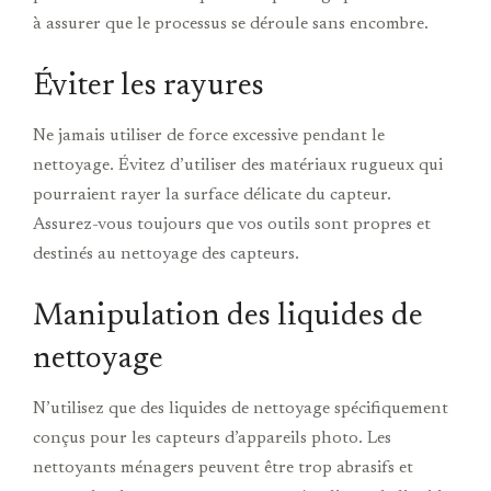
à assurer que le processus se déroule sans encombre.
Éviter les rayures
Ne jamais utiliser de force excessive pendant le
nettoyage. Évitez d’utiliser des matériaux rugueux qui
pourraient rayer la surface délicate du capteur.
Assurez-vous toujours que vos outils sont propres et
destinés au nettoyage des capteurs.
Manipulation des liquides de
nettoyage
N’utilisez que des liquides de nettoyage spécifiquement
conçus pour les capteurs d’appareils photo. Les
nettoyants ménagers peuvent être trop abrasifs et