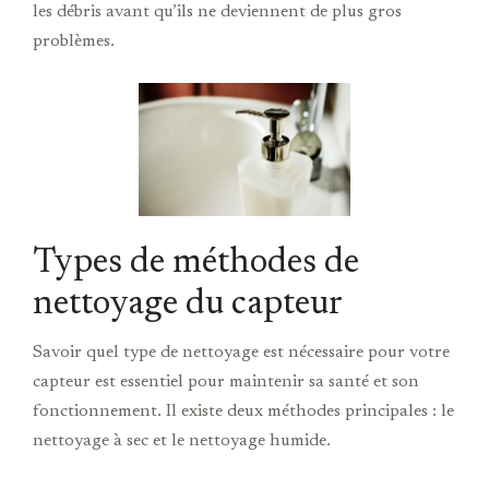
les débris avant qu’ils ne deviennent de plus gros
problèmes.
Types de méthodes de
nettoyage du capteur
Savoir quel type de nettoyage est nécessaire pour votre
capteur est essentiel pour maintenir sa santé et son
fonctionnement. Il existe deux méthodes principales : le
nettoyage à sec et le nettoyage humide.