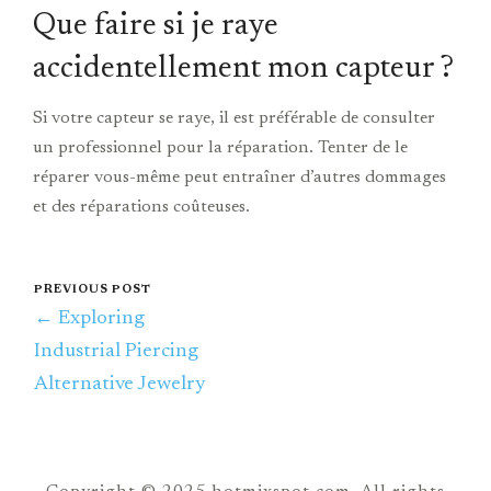
Que faire si je raye
accidentellement mon capteur ?
Si votre capteur se raye, il est préférable de consulter
un professionnel pour la réparation. Tenter de le
réparer vous-même peut entraîner d’autres dommages
et des réparations coûteuses.
PREVIOUS POST
← Exploring
Industrial Piercing
Alternative Jewelry