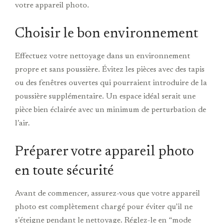
votre appareil photo.
Choisir le bon environnement
Effectuez votre nettoyage dans un environnement
propre et sans poussière. Évitez les pièces avec des tapis
ou des fenêtres ouvertes qui pourraient introduire de la
poussière supplémentaire. Un espace idéal serait une
pièce bien éclairée avec un minimum de perturbation de
l’air.
Préparer votre appareil photo
en toute sécurité
Avant de commencer, assurez-vous que votre appareil
photo est complètement chargé pour éviter qu’il ne
s’éteigne pendant le nettoyage. Réglez-le en “mode