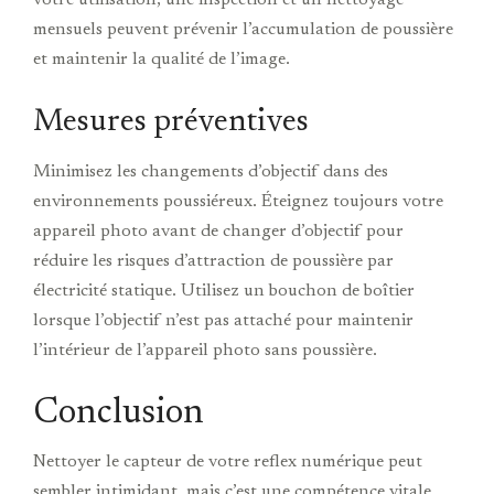
mensuels peuvent prévenir l’accumulation de poussière
et maintenir la qualité de l’image.
Mesures préventives
Minimisez les changements d’objectif dans des
environnements poussiéreux. Éteignez toujours votre
appareil photo avant de changer d’objectif pour
réduire les risques d’attraction de poussière par
électricité statique. Utilisez un bouchon de boîtier
lorsque l’objectif n’est pas attaché pour maintenir
l’intérieur de l’appareil photo sans poussière.
Conclusion
Nettoyer le capteur de votre reflex numérique peut
sembler intimidant, mais c’est une compétence vitale