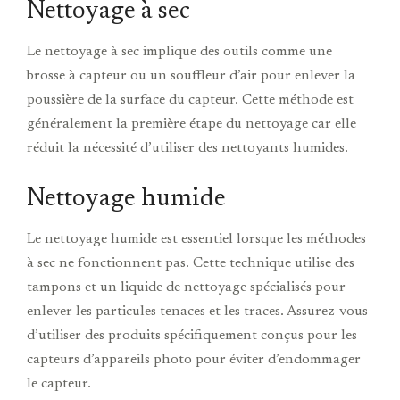
Nettoyage à sec
Le nettoyage à sec implique des outils comme une
brosse à capteur ou un souffleur d’air pour enlever la
poussière de la surface du capteur. Cette méthode est
généralement la première étape du nettoyage car elle
réduit la nécessité d’utiliser des nettoyants humides.
Nettoyage humide
Le nettoyage humide est essentiel lorsque les méthodes
à sec ne fonctionnent pas. Cette technique utilise des
tampons et un liquide de nettoyage spécialisés pour
enlever les particules tenaces et les traces. Assurez-vous
d’utiliser des produits spécifiquement conçus pour les
capteurs d’appareils photo pour éviter d’endommager
le capteur.