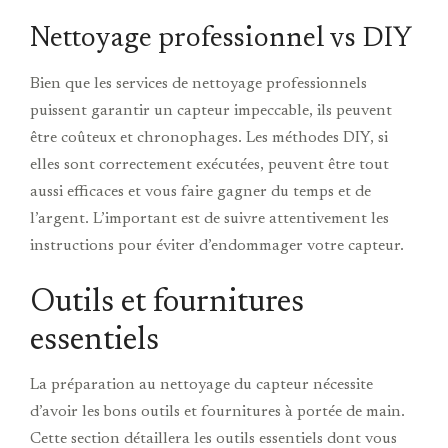
Nettoyage professionnel vs DIY
Bien que les services de nettoyage professionnels
puissent garantir un capteur impeccable, ils peuvent
être coûteux et chronophages. Les méthodes DIY, si
elles sont correctement exécutées, peuvent être tout
aussi efficaces et vous faire gagner du temps et de
l’argent. L’important est de suivre attentivement les
instructions pour éviter d’endommager votre capteur.
Outils et fournitures
essentiels
La préparation au nettoyage du capteur nécessite
d’avoir les bons outils et fournitures à portée de main.
Cette section détaillera les outils essentiels dont vous