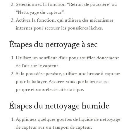
Sélectionnez la fonction “Retrait de poussière” ou
“Nettoyage du capteur”.
Activez la fonction, qui utilisera des mécanismes
internes pour secouer les poussières lâches.
Étapes du nettoyage à sec
Utilisez un souffleur d’air pour souffler doucement
de l’air sur le capteur.
Si la poussière persiste, utilisez une brosse à capteur
pour la balayer. Assurez-vous que la brosse est
propre et sans électricité statique.
Étapes du nettoyage humide
Appliquez quelques gouttes de liquide de nettoyage
de capteur sur un tampon de capteur.