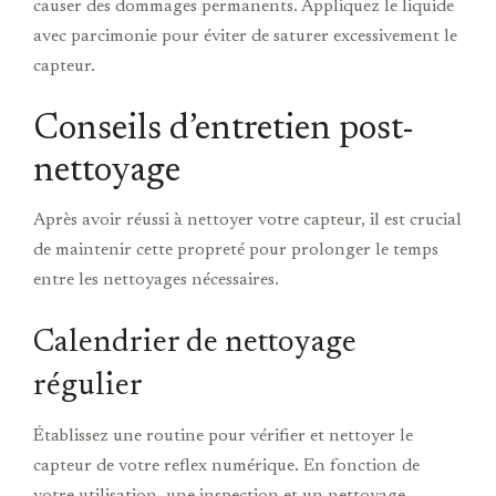
causer des dommages permanents. Appliquez le liquide
avec parcimonie pour éviter de saturer excessivement le
capteur.
Conseils d’entretien post-
nettoyage
Après avoir réussi à nettoyer votre capteur, il est crucial
de maintenir cette propreté pour prolonger le temps
entre les nettoyages nécessaires.
Calendrier de nettoyage
régulier
Établissez une routine pour vérifier et nettoyer le
capteur de votre reflex numérique. En fonction de
votre utilisation, une inspection et un nettoyage