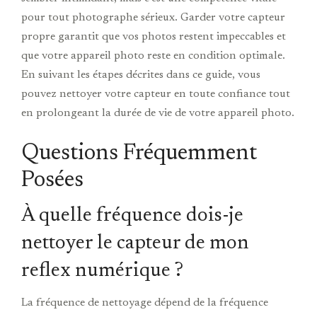
pour tout photographe sérieux. Garder votre capteur
propre garantit que vos photos restent impeccables et
que votre appareil photo reste en condition optimale.
En suivant les étapes décrites dans ce guide, vous
pouvez nettoyer votre capteur en toute confiance tout
en prolongeant la durée de vie de votre appareil photo.
Questions Fréquemment
Posées
À quelle fréquence dois-je
nettoyer le capteur de mon
reflex numérique ?
La fréquence de nettoyage dépend de la fréquence