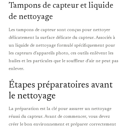
Tampons de capteur et liquide
de nettoyage
Les tampons de capteur sont conçus pour nettoyer
délicatement la surface délicate du capteur. Associés à
un liquide de nettoyage formulé spécifiquement pour
les capteurs d’appareils photo, ces outils enlèvent les
huiles et les particules que le souffleur d’air ne peut pas
enlever.
Étapes préparatoires avant
le nettoyage
La préparation est la clé pour assurer un nettoyage
réussi du capteur. Avant de commencer, vous devez
créer le bon environnement et préparer correctement