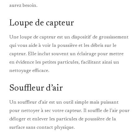
aurez besoin.
Loupe de capteur
Une loupe de capteur est un dispositif de grossissement
qui vous aide à voir la poussière et les débris sur le
capteur. Elle inclut souvent un éclairage pour mettre
en évidence les petites particules, facilitant ainsi un
nettoyage efficace.
Souffleur d’air
Un souffleur d’air est un outil simple mais puissant
pour nettoyer à sec votre capteur. Il souffle de l’air pour
déloger et enlever les particules de poussière de la
surface sans contact physique.