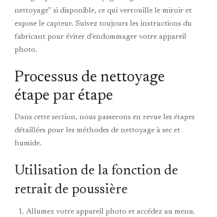
nettoyage” si disponible, ce qui verrouille le miroir et
expose le capteur. Suivez toujours les instructions du
fabricant pour éviter d’endommager votre appareil
photo.
Processus de nettoyage
étape par étape
Dans cette section, nous passerons en revue les étapes
détaillées pour les méthodes de nettoyage à sec et
humide.
Utilisation de la fonction de
retrait de poussière
Allumez votre appareil photo et accédez au menu.