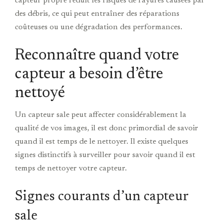
capteur propre réduit les risques de rayures causées par
des débris, ce qui peut entraîner des réparations
coûteuses ou une dégradation des performances.
Reconnaître quand votre
capteur a besoin d’être
nettoyé
Un capteur sale peut affecter considérablement la
qualité de vos images, il est donc primordial de savoir
quand il est temps de le nettoyer. Il existe quelques
signes distinctifs à surveiller pour savoir quand il est
temps de nettoyer votre capteur.
Signes courants d’un capteur
sale