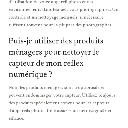
d’utilisation de votre appareil photo et des
environnements dans lesquels vous photographiez. Un
contrôle et un nettoyage mensuels, si nécessaire,
suffisent souvent pour la plupart des photographes.
Puis-je utiliser des produits
ménagers pour nettoyer le
capteur de mon reflex
numérique ?
Non, les produits ménagers sont trop abrasifs et
peuvent endommager votre capteur. Utilisez toujours
des produits spécialement conçus pour les capteurs
d’appareils photo afin d’assurer un nettoyage sûr et
efficace.