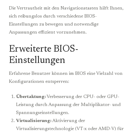
Die Vertrautheit mit den Navigationstasten hilft Ihnen,
sich reibungslos durch verschiedene BIOS-
Einstellungen zu bewegen und notwendige
Anpassungen effizient vorzunehmen.
Erweiterte BIOS-
Einstellungen
Erfahrene Benutzer können im BIOS eine Vielzahl von
Konfigurationen entsperren:
Übertaktung:
Verbesserung der CPU- oder GPU-
Leistung durch Anpassung der Multiplikator- und
Spannungseinstellungen.
Virtualisierung:
Aktivierung der
Virtualisierungstechnologie (VT-x oder AMD-V) für