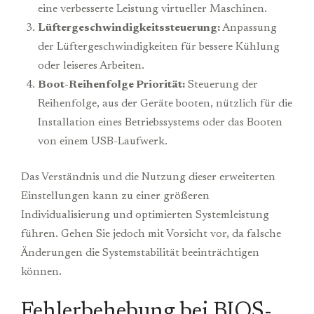
eine verbesserte Leistung virtueller Maschinen.
Lüftergeschwindigkeitssteuerung:
Anpassung
der Lüftergeschwindigkeiten für bessere Kühlung
oder leiseres Arbeiten.
Boot-Reihenfolge Priorität:
Steuerung der
Reihenfolge, aus der Geräte booten, nützlich für die
Installation eines Betriebssystems oder das Booten
von einem USB-Laufwerk.
Das Verständnis und die Nutzung dieser erweiterten
Einstellungen kann zu einer größeren
Individualisierung und optimierten Systemleistung
führen. Gehen Sie jedoch mit Vorsicht vor, da falsche
Änderungen die Systemstabilität beeinträchtigen
können.
Fehlerbehebung bei BIOS-