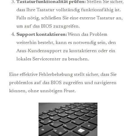
Tastaturfunktionalität prüfen:
Stellen Sie sicher,
dass Ihre Tastatur vollständig funktionsfähig ist.
Falls nötig, schließen Sie eine externe Tastatur an,
um auf das BIOS zuzugreifen.
Support kontaktieren:
Wenn das Problem
weiterhin besteht, kann es notwendig sein, den
Asus-Kundensupport zu kontaktieren oder ein
lokales Servicecenter zu besuchen.
Eine effektive Fehlerbehebung stellt sicher, dass Sie
problemlos auf das BIOS zugreifen und navigieren
können, ohne unnötigen Frust.