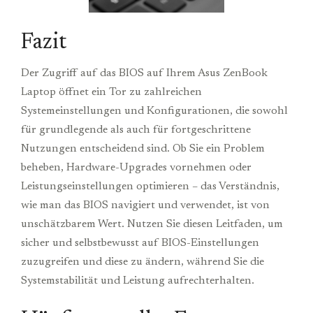
Fazit
Der Zugriff auf das BIOS auf Ihrem Asus ZenBook
Laptop öffnet ein Tor zu zahlreichen
Systemeinstellungen und Konfigurationen, die sowohl
für grundlegende als auch für fortgeschrittene
Nutzungen entscheidend sind. Ob Sie ein Problem
beheben, Hardware-Upgrades vornehmen oder
Leistungseinstellungen optimieren – das Verständnis,
wie man das BIOS navigiert und verwendet, ist von
unschätzbarem Wert. Nutzen Sie diesen Leitfaden, um
sicher und selbstbewusst auf BIOS-Einstellungen
zuzugreifen und diese zu ändern, während Sie die
Systemstabilität und Leistung aufrechterhalten.