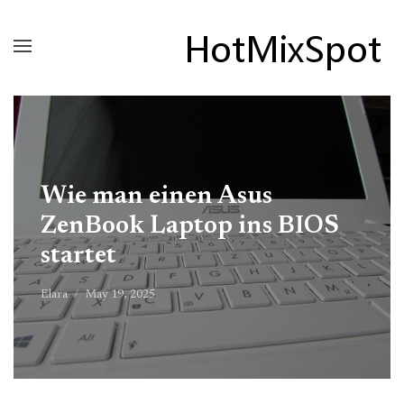
Wie man einen Asus
ZenBook Laptop ins BIOS
startet
Elara
May 19, 2025