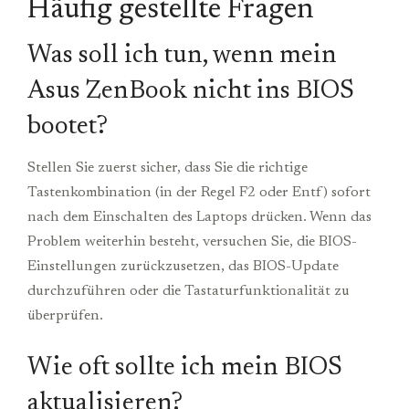
Häufig gestellte Fragen
Was soll ich tun, wenn mein
Asus ZenBook nicht ins BIOS
bootet?
Stellen Sie zuerst sicher, dass Sie die richtige
Tastenkombination (in der Regel F2 oder Entf) sofort
nach dem Einschalten des Laptops drücken. Wenn das
Problem weiterhin besteht, versuchen Sie, die BIOS-
Einstellungen zurückzusetzen, das BIOS-Update
durchzuführen oder die Tastaturfunktionalität zu
überprüfen.
Wie oft sollte ich mein BIOS
aktualisieren?