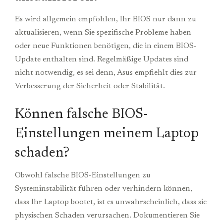
Es wird allgemein empfohlen, Ihr BIOS nur dann zu
aktualisieren, wenn Sie spezifische Probleme haben
oder neue Funktionen benötigen, die in einem BIOS-
Update enthalten sind. Regelmäßige Updates sind
nicht notwendig, es sei denn, Asus empfiehlt dies zur
Verbesserung der Sicherheit oder Stabilität.
Können falsche BIOS-
Einstellungen meinem Laptop
schaden?
Obwohl falsche BIOS-Einstellungen zu
Systeminstabilität führen oder verhindern können,
dass Ihr Laptop bootet, ist es unwahrscheinlich, dass sie
physischen Schaden verursachen. Dokumentieren Sie