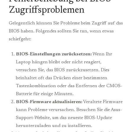
Zugriffsproblemen
Gelegentlich können Sie Probleme beim Zugriff auf das
BIOS haben. Folgendes sollten Sie tun, wenn etwas
schiefgeht:
BIOS-Einstellungen zurücksetzen:
Wenn Ihr
Laptop hängen bleibt oder nicht reagiert,
versuchen Sie, das BIOS zurückzusetzen. Dies
beinhaltet oft das Drücken einer bestimmten
Tastenkombination oder das Entfernen der CMOS-
Batterie für einige Minuten.
BIOS-Firmware aktualisieren:
Veraltete Firmware
kann Probleme verursachen. Besuchen Sie die Asus-
Support-Website, um das neueste BIOS-Update
herunterzuladen und zu installieren.