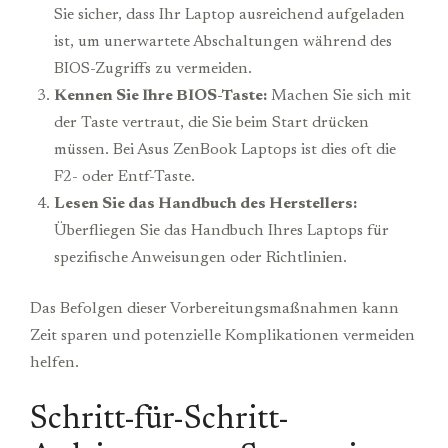
Sie sicher, dass Ihr Laptop ausreichend aufgeladen
ist, um unerwartete Abschaltungen während des
BIOS-Zugriffs zu vermeiden.
Kennen Sie Ihre BIOS-Taste:
Machen Sie sich mit
der Taste vertraut, die Sie beim Start drücken
müssen. Bei Asus ZenBook Laptops ist dies oft die
F2- oder Entf-Taste.
Lesen Sie das Handbuch des Herstellers:
Überfliegen Sie das Handbuch Ihres Laptops für
spezifische Anweisungen oder Richtlinien.
Das Befolgen dieser Vorbereitungsmaßnahmen kann
Zeit sparen und potenzielle Komplikationen vermeiden
helfen.
Schritt-für-Schritt-