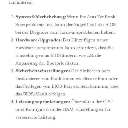
tun müssen:
Systemfehlerbehebung:
Wenn Ihr Asus ZenBook
Startprobleme hat, kann der Zugriff auf das BIOS
bei der Diagnose von Hardwareproblemen helfen.
Hardware-Upgrades:
Das Hinzufügen neuer
Hardwarekomponenten kann erfordern, dass Sie
Einstellungen im BIOS ändern, wie z.B. die
Anpassung der Bootprioritäten.
Sicherheitseinstellungen:
Das Aktivieren oder
Deaktivieren von Funktionen wie Secure Boot oder
das Festlegen von BIOS-Passwörtern kann nur über
das BIOS-Menü erfolgen.
Leistungsoptimierungen:
Übertakten der CPU
oder Konfigurieren der RAM-Einstellungen für
verbesserte Leistung.