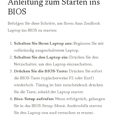
Anleitung zum Starten ins
BIOS
Befolgen Sie diese Schritte, um Ihren Asus ZenBook
Laptop ins BIOS zu starten:
Schalten Sie Ihren Laptop aus:
Beginnen Sie mit
vollständig ausgeschaltetem Laptop.
Schalten Sie den Laptop ein:
Drücken Sie den
Netzschalter, um den Laptop einzuschalten.
Drücken Sie die BIOS-Taste:
Drücken Sie sofort
die BIOS-Taste (typischerweise F2 oder Entf)
wiederholt. Timing ist hier entscheidend; drücken
Sie die Taste, sobald der Laptop startet.
Bios-Setup aufrufen:
Wenn erfolgreich, gelangen
Sie in das BIOS-Setup-Menü. Andernfalls starten
Sie den Laptop neu und versuchen es erneut.