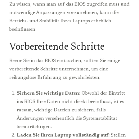
Zu wissen, wann man auf das BIOS zugreifen muss und
notwendige Anpassungen vorzunehmen, kann die
Betriebs- und Stabilität Ihres Laptops erheblich
beeinflussen.
Vorbereitende Schritte
Bevor Sie in das BIOS eintauchen, sollten Sie einige
vorbereitende Schritte unternehmen, um eine
reibungslose Erfahrung zu gewährleisten.
Sichern Sie wichtige Daten:
Obwohl der Eintritt
ins BIOS Ihre Daten nicht direkt beeinflusst, ist es
ratsam, wichtige Dateien zu sichern, falls
Änderungen versehentlich die Systemstabilität
beeinträchtigen.
Laden Sie Ihren Laptop vollständig auf:
Stellen