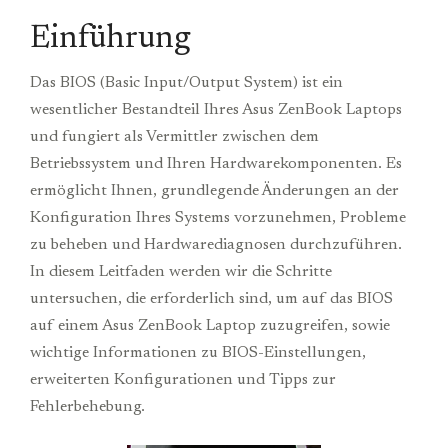
Einführung
Das BIOS (Basic Input/Output System) ist ein
wesentlicher Bestandteil Ihres Asus ZenBook Laptops
und fungiert als Vermittler zwischen dem
Betriebssystem und Ihren Hardwarekomponenten. Es
ermöglicht Ihnen, grundlegende Änderungen an der
Konfiguration Ihres Systems vorzunehmen, Probleme
zu beheben und Hardwarediagnosen durchzuführen.
In diesem Leitfaden werden wir die Schritte
untersuchen, die erforderlich sind, um auf das BIOS
auf einem Asus ZenBook Laptop zuzugreifen, sowie
wichtige Informationen zu BIOS-Einstellungen,
erweiterten Konfigurationen und Tipps zur
Fehlerbehebung.