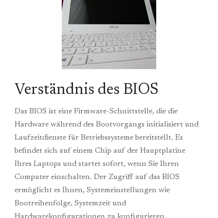
Verständnis des BIOS
Das BIOS ist eine Firmware-Schnittstelle, die die
Hardware während des Bootvorgangs initialisiert und
Laufzeitdienste für Betriebssysteme bereitstellt. Es
befindet sich auf einem Chip auf der Hauptplatine
Ihres Laptops und startet sofort, wenn Sie Ihren
Computer einschalten. Der Zugriff auf das BIOS
ermöglicht es Ihnen, Systemeinstellungen wie
Bootreihenfolge, Systemzeit und
Hardwarekonfigurationen zu konfigurieren.