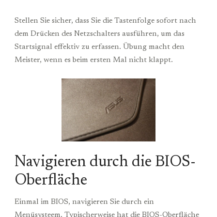
Stellen Sie sicher, dass Sie die Tastenfolge sofort nach
dem Drücken des Netzschalters ausführen, um das
Startsignal effektiv zu erfassen. Übung macht den
Meister, wenn es beim ersten Mal nicht klappt.
Navigieren durch die BIOS-
Oberfläche
Einmal im BIOS, navigieren Sie durch ein
Menüsysteem. Typischerweise hat die BIOS-Oberfläche