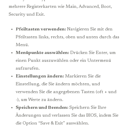
mehrere Registerkarten wie Main, Advanced, Boot,
Security und Exit.
Pfeiltasten verwenden:
Navigieren Sie mit den
Pfeiltasten links, rechts, oben und unten durch das
Menü.
Menüpunkte auswählen:
Drücken Sie Enter, um
einen Punkt auszuwählen oder ein Untermenü
aufzurufen.
Einstellungen ändern:
Markieren Sie die
Einstellung, die Sie ändern möchten, und
verwenden Sie die angegebenen Tasten (oft + und
-), um Werte zu ändern.
Speichern und Beenden:
Speichern Sie Ihre
Änderungen und verlassen Sie das BIOS, indem Sie
die Option “Save & Exit” auswählen.