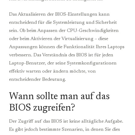
Das Aktualisieren der BIOS-Einstellungen kann
entscheidend für die Systemleistung und Sicherheit
sein. Ob beim Anpassen der CPU-Geschwindigkeiten
oder beim Aktivieren der Virtualisierung – diese
Anpassungen können die Funktionalität Ihres Laptops
verbessern. Das Verständnis des BIOS ist für jeden
Laptop-Benutzer, der seine Systemkonfigurationen
effektiv warten oder ändern möchte, von
entscheidender Bedeutung.
Wann sollte man auf das
BIOS zugreifen?
Der Zugriff auf das BIOS ist keine alltägliche Aufgabe.
Es gibt jedoch bestimmte Szenarien, in denen Sie dies