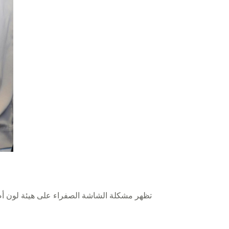
تظهر مشكلة الشاشة الصفراء على هيئة لون أص