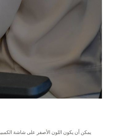
يمكن أن يكون اللون الأصفر على شاشة الكمبيوت