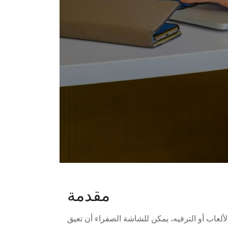
مقدمة
ألعاب أو الترفيه، يمكن للشاشة الصفراء أن تعيق