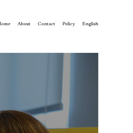
Home
About
Contact
Policy
English