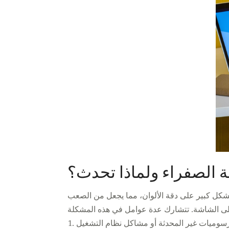
 الصفراء ولماذا تحدث؟
شكل كبير على دقة الألوان، مما يجعل من الصعب
1.