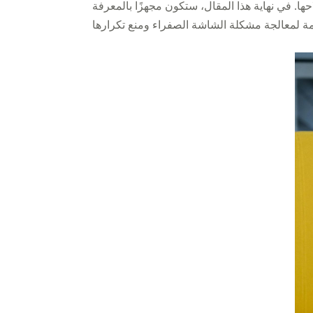
ها. في نهاية هذا المقال، ستكون مجهزًا بالمعرفة