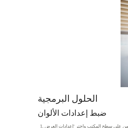
الحلول البرمجية
ضبط إعدادات الألوان