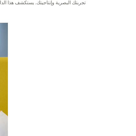
تجربتك البصرية وإنتاجيتك. يستكشف هذا الدلي