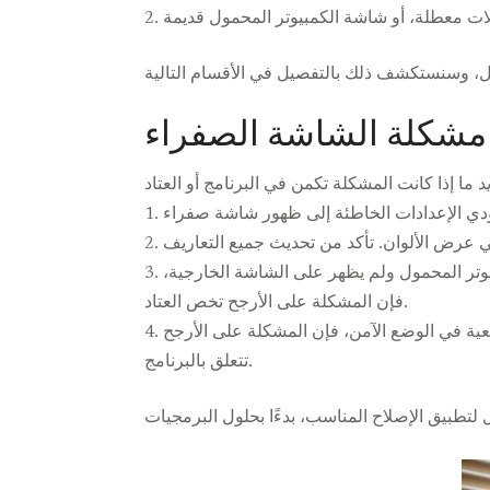
2.
شكلة الشاشة الصفراء
1.
2.
وتر المحمول ولم يظهر على الشاشة الخارجية،
3.
فإن المشكلة على الأرجح تخص العتاد.
ية في الوضع الآمن، فإن المشكلة على الأرجح
4.
تتعلق بالبرنامج.