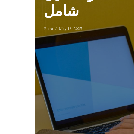
شامل
Elara
May 19, 2025