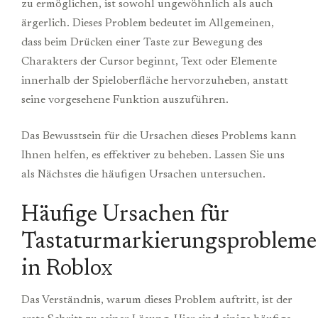
zu ermöglichen, ist sowohl ungewöhnlich als auch
ärgerlich. Dieses Problem bedeutet im Allgemeinen,
dass beim Drücken einer Taste zur Bewegung des
Charakters der Cursor beginnt, Text oder Elemente
innerhalb der Spieloberfläche hervorzuheben, anstatt
seine vorgesehene Funktion auszuführen.
Das Bewusstsein für die Ursachen dieses Problems kann
Ihnen helfen, es effektiver zu beheben. Lassen Sie uns
als Nächstes die häufigen Ursachen untersuchen.
Häufige Ursachen für
Tastaturmarkierungsprobleme
in Roblox
Das Verständnis, warum dieses Problem auftritt, ist der