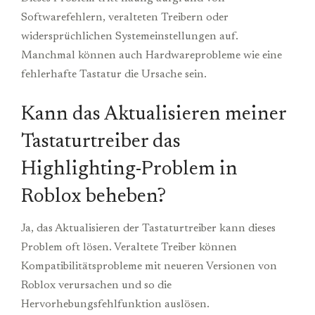
Softwarefehlern, veralteten Treibern oder
widersprüchlichen Systemeinstellungen auf.
Manchmal können auch Hardwareprobleme wie eine
fehlerhafte Tastatur die Ursache sein.
Kann das Aktualisieren meiner
Tastaturtreiber das
Highlighting-Problem in
Roblox beheben?
Ja, das Aktualisieren der Tastaturtreiber kann dieses
Problem oft lösen. Veraltete Treiber können
Kompatibilitätsprobleme mit neueren Versionen von
Roblox verursachen und so die
Hervorhebungsfehlfunktion auslösen.