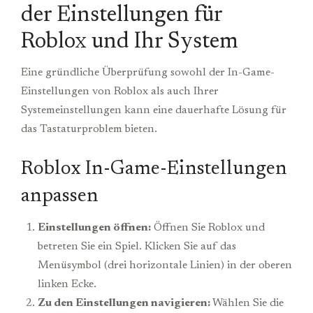
der Einstellungen für
Roblox und Ihr System
Eine gründliche Überprüfung sowohl der In-Game-
Einstellungen von Roblox als auch Ihrer
Systemeinstellungen kann eine dauerhafte Lösung für
das Tastaturproblem bieten.
Roblox In-Game-Einstellungen
anpassen
Einstellungen öffnen:
Öffnen Sie Roblox und
betreten Sie ein Spiel. Klicken Sie auf das
Menüsymbol (drei horizontale Linien) in der oberen
linken Ecke.
Zu den Einstellungen navigieren:
Wählen Sie die