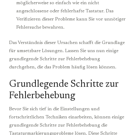
möglicherweise so einfach wie ein nicht
angeschlossene oder fehlerhafte Tastatur. Das
Verifizieren dieser Probleme kann Sie vor unnötiger
Fehlersuche bewahren.
Das Verständnis dieser Ursachen schafft die Grundlage
für umsetzbare Lösungen. Lassen Sie uns nun einige
grundlegende Schritte zur Fehlerbehebung
durchgehen, die das Problem häufig lösen können.
Grundlegende Schritte zur
Fehlerbehebung
Bevor Sie sich tief in die Einstellungen und
fortschrittlichen Techniken einarbeiten, können einige
grundlegende Schritte zur Fehlerbehebung die
Tastaturmarkierungsprobleme lösen. Diese Schritte