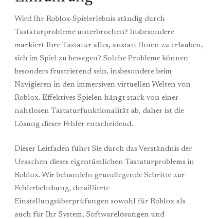
Wird Ihr Roblox-Spielerlebnis ständig durch
Tastaturprobleme unterbrochen? Insbesondere
markiert Ihre Tastatur alles, anstatt Ihnen zu erlauben,
sich im Spiel zu bewegen? Solche Probleme können
besonders frustrierend sein, insbesondere beim
Navigieren in den immersiven virtuellen Welten von
Roblox. Effektives Spielen hängt stark von einer
nahtlosen Tastaturfunktionalität ab, daher ist die
Lösung dieser Fehler entscheidend.
Dieser Leitfaden führt Sie durch das Verständnis der
Ursachen dieses eigentümlichen Tastaturproblems in
Roblox. Wir behandeln grundlegende Schritte zur
Fehlerbehebung, detaillierte
Einstellungsüberprüfungen sowohl für Roblox als
auch für Ihr System, Softwarelösungen und