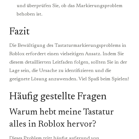
und überprüfen Sie, ob das Markierungsproblem
behoben ist.
Fazit
Die Bewältigung des Tastaturmarkierungsproblems in
Roblox erfordert einen vielseitigen Ansatz. Indem Sie
diesem detaillierten Leitfaden folgen, sollten Sie in der
Lage sein, die Ursache zu identifizieren und die
geeignete Lösung anzuwenden. Viel Spaß beim Spielen!
Häufig gestellte Fragen
Warum hebt meine Tastatur
alles in Roblox hervor?
Dieses Problem tritt häufig aufgrund von