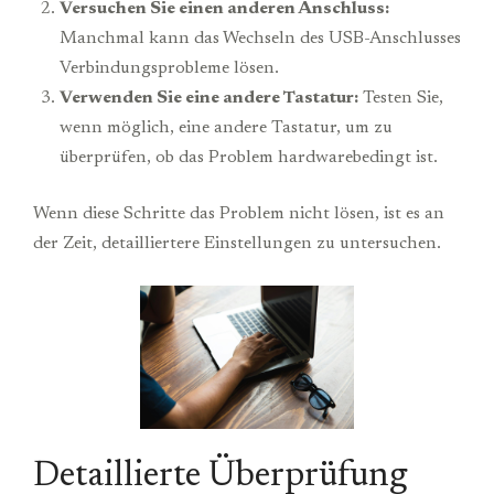
Versuchen Sie einen anderen Anschluss:
Manchmal kann das Wechseln des USB-Anschlusses
Verbindungsprobleme lösen.
Verwenden Sie eine andere Tastatur:
Testen Sie,
wenn möglich, eine andere Tastatur, um zu
überprüfen, ob das Problem hardwarebedingt ist.
Wenn diese Schritte das Problem nicht lösen, ist es an
der Zeit, detailliertere Einstellungen zu untersuchen.
Detaillierte Überprüfung