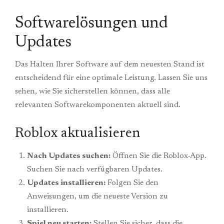
Softwarelösungen und
Updates
Das Halten Ihrer Software auf dem neuesten Stand ist
entscheidend für eine optimale Leistung. Lassen Sie uns
sehen, wie Sie sicherstellen können, dass alle
relevanten Softwarekomponenten aktuell sind.
Roblox aktualisieren
Nach Updates suchen:
Öffnen Sie die Roblox-App.
Suchen Sie nach verfügbaren Updates.
Updates installieren:
Folgen Sie den
Anweisungen, um die neueste Version zu
installieren.
Spiel neu starten:
Stellen Sie sicher, dass die