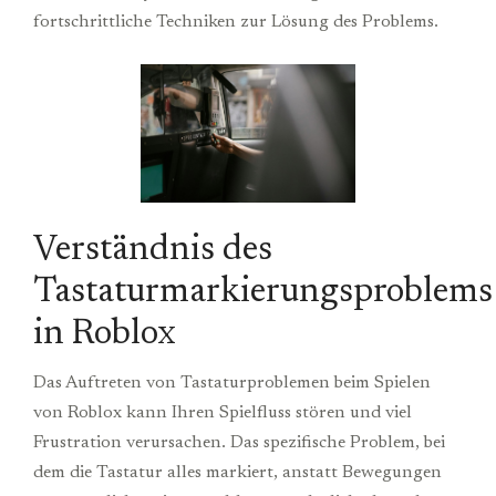
fortschrittliche Techniken zur Lösung des Problems.
Verständnis des
Tastaturmarkierungsproblems
in Roblox
Das Auftreten von Tastaturproblemen beim Spielen
von Roblox kann Ihren Spielfluss stören und viel
Frustration verursachen. Das spezifische Problem, bei
dem die Tastatur alles markiert, anstatt Bewegungen