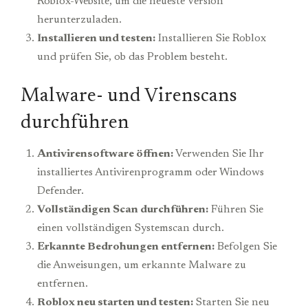
Roblox-Website, um die neueste Version
herunterzuladen.
Installieren und testen:
Installieren Sie Roblox
und prüfen Sie, ob das Problem besteht.
Malware- und Virenscans
durchführen
Antivirensoftware öffnen:
Verwenden Sie Ihr
installiertes Antivirenprogramm oder Windows
Defender.
Vollständigen Scan durchführen:
Führen Sie
einen vollständigen Systemscan durch.
Erkannte Bedrohungen entfernen:
Befolgen Sie
die Anweisungen, um erkannte Malware zu
entfernen.
Roblox neu starten und testen:
Starten Sie neu