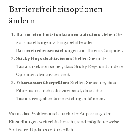
Barrierefreiheitsoptionen
ändern
Barrierefreiheitsfunktionen aufrufen:
Gehen Sie
zu Einstellungen > Eingabehilfe oder
Barrierefreiheitseinstellungen auf Ihrem Computer.
Sticky Keys deaktivieren:
Stellen Sie in der
Tastatursektion sicher, dass Sticky Keys und andere
Optionen deaktiviert sind.
Filtertasten überprüfen:
Stellen Sie sicher, dass
Filtertasten nicht aktiviert sind, da sie die
Tastatureingaben beeinträchtigen können.
Wenn das Problem auch nach der Anpassung der
Einstellungen weiterhin besteht, sind möglicherweise
Software-Updates erforderlich.