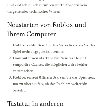
sind einfach durchzuführen und erfordern kein
tiefgehendes technisches Wissen.
Neustarten von Roblox und
Ihrem Computer
Roblox schließen:
Stellen Sie sicher, dass Sie das
Spiel ordnungsgemäß beenden.
Computer neu starten:
Ein Neustart löscht
temporäre Caches, die möglicherweise Fehler
verursachen.
Roblox erneut öffnen:
Starten Sie das Spiel neu,
um zu überprüfen, ob das Problem weiterhin
besteht.
Tastatur in anderen