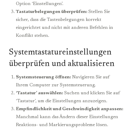
Option ‘Einstellungen’.
Tastaturbelegungen überprüfen:
Stellen Sie
sicher, dass die Tastenbelegungen korrekt
eingerichtet und nicht mit anderen Befehlen in
Konflikt stehen.
Systemtastatureinstellungen
überprüfen und aktualisieren
Systemsteuerung öffnen:
Navigieren Sie auf
Ihrem Computer zur Systemsteuerung.
‘Tastatur’ auswählen:
Suchen und klicken Sie auf
‘Tastatur’, um die Einstellungen anzuzeigen.
Empfindlichkeit und Geschwindigkeit anpassen:
Manchmal kann das Ändern dieser Einstellungen
Reaktions- und Markierungsprobleme lösen.