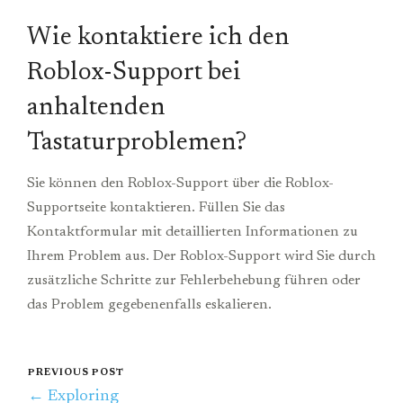
Wie kontaktiere ich den
Roblox-Support bei
anhaltenden
Tastaturproblemen?
Sie können den Roblox-Support über die Roblox-
Supportseite kontaktieren. Füllen Sie das
Kontaktformular mit detaillierten Informationen zu
Ihrem Problem aus. Der Roblox-Support wird Sie durch
zusätzliche Schritte zur Fehlerbehebung führen oder
das Problem gegebenenfalls eskalieren.
PREVIOUS POST
← Exploring