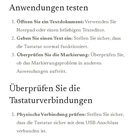
Anwendungen testen
Öffnen Sie ein Textdokument:
Verwenden Sie
Notepad oder einen beliebigen Texteditor.
Geben Sie einen Text ein:
Stellen Sie sicher, dass
die Tastatur normal funktioniert.
Überprüfen Sie die Markierung:
Überprüfen Sie,
ob das Markierungsproblem in anderen
Anwendungen auftritt.
Überprüfen Sie die
Tastaturverbindungen
Physische Verbindung prüfen:
Stellen Sie sicher,
dass die Tastatur sicher mit dem USB-Anschluss
verbunden ist.