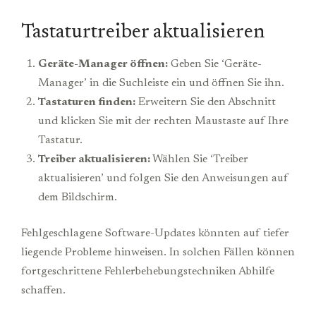
Tastaturtreiber aktualisieren
Geräte-Manager öffnen:
Geben Sie ‘Geräte-
Manager’ in die Suchleiste ein und öffnen Sie ihn.
Tastaturen finden:
Erweitern Sie den Abschnitt
und klicken Sie mit der rechten Maustaste auf Ihre
Tastatur.
Treiber aktualisieren:
Wählen Sie ‘Treiber
aktualisieren’ und folgen Sie den Anweisungen auf
dem Bildschirm.
Fehlgeschlagene Software-Updates könnten auf tiefer
liegende Probleme hinweisen. In solchen Fällen können
fortgeschrittene Fehlerbehebungstechniken Abhilfe
schaffen.