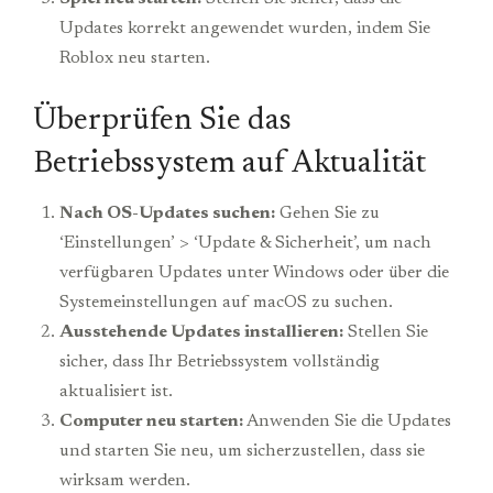
Updates korrekt angewendet wurden, indem Sie
Roblox neu starten.
Überprüfen Sie das
Betriebssystem auf Aktualität
Nach OS-Updates suchen:
Gehen Sie zu
‘Einstellungen’ > ‘Update & Sicherheit’, um nach
verfügbaren Updates unter Windows oder über die
Systemeinstellungen auf macOS zu suchen.
Ausstehende Updates installieren:
Stellen Sie
sicher, dass Ihr Betriebssystem vollständig
aktualisiert ist.
Computer neu starten:
Anwenden Sie die Updates
und starten Sie neu, um sicherzustellen, dass sie
wirksam werden.