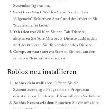
Systemkonfiguration.
Selektiver Start:
Wählen Sie unter dem Tab
‘Allgemein’ ‘Selektiven Start’ und deaktivieren Sie
‘Startelemente laden’.
Tab Dienste:
Wählen Sie den Tab ‘Dienste’,
aktivieren Sie ‘Alle Microsoft-Dienste ausblenden’
und deaktivieren Sie die verbleibenden Dienste.
Computer neu starten:
Starten Sie neu, um den
sauberen Neustart umzusetzen.
Roblox neu installieren
Roblox deinstallieren:
Öffnen Sie die
Systemsteuerung > Programme > Programm
deinstallieren. Finden und deinstallieren Sie Roblox.
Roblox herunterladen:
Besuchen Sie die offizielle