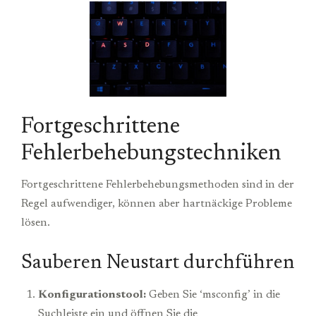
Fortgeschrittene
Fehlerbehebungstechniken
Fortgeschrittene Fehlerbehebungsmethoden sind in der
Regel aufwendiger, können aber hartnäckige Probleme
lösen.
Sauberen Neustart durchführen
Konfigurationstool:
Geben Sie ‘msconfig’ in die
Suchleiste ein und öffnen Sie die